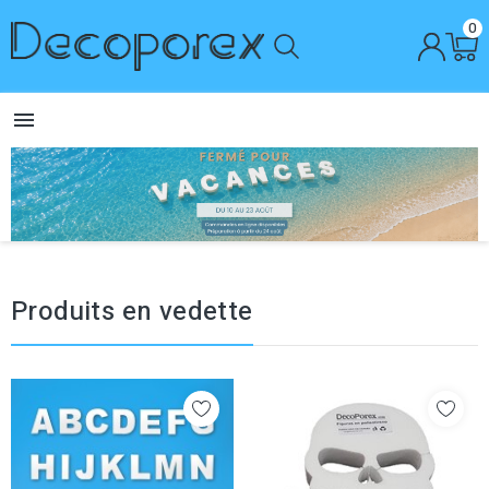
0

Produits en vedette