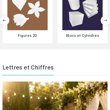
Figures 2D
Blocs et Cylindres
Lettres et Chiffres