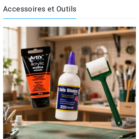
Accessoires et Outils