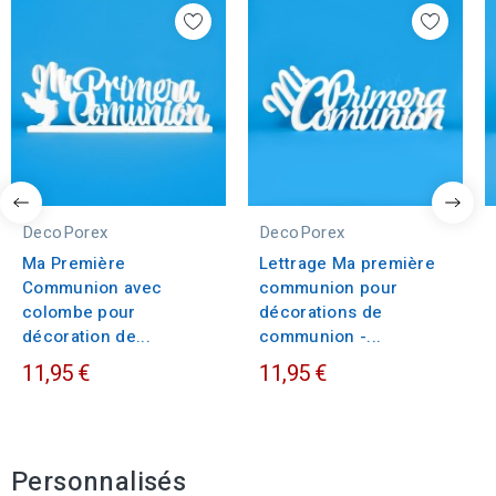
DecoPorex
DecoPorex
Ma Première
Lettrage Ma première
Communion avec
communion pour
colombe pour
décorations de
décoration de...
communion -...
11,95 €
11,95 €
Personnalisés