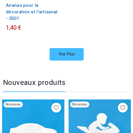
Ananas pour la
décoration et l'artisanat
- 0501
1,40 €
Voir Plus
Nouveaux produits
Nouveau
Nouveau