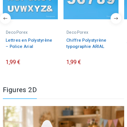
DecoPorex
DecoPorex
Lettres en Polystyrène
Chiffre Polystyrène
– Police Arial
typographie ARIAL
1,99 €
1,99 €
Figures 2D