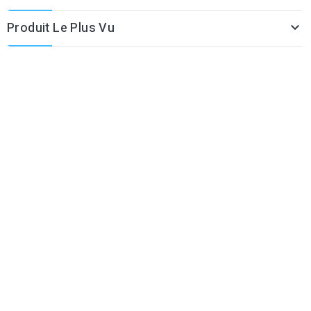
Produit Le Plus Vu
