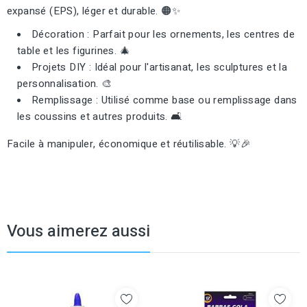
expansé (EPS), léger et durable. 🟠✨
Décoration : Parfait pour les ornements, les centres de
table et les figurines. 🎄
Projets DIY : Idéal pour l'artisanat, les sculptures et la
personnalisation. 🎨
Remplissage : Utilisé comme base ou remplissage dans
les coussins et autres produits. 🛋️
Facile à manipuler, économique et réutilisable. 💡🎉
Vous aimerez aussi