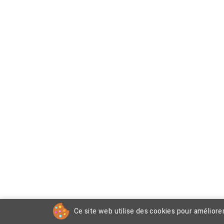
Ce site web utilise des cookies pour améliore