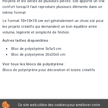
moyens et les séries de plusieurs pièces. Elle apporte un vrai
confort lorsqu’il faut reproduire plusieurs éléments dans un
même format.
Le format
10×10×10 cm
est généralement un choix sûr pour
les projets créatifs qui demandent un bon équilibre entre
volume, légèreté et simplicité de finition.
Autres tailles disponibles :
Bloc de polystyrène 5x5x5 cm
Bloc de polystyrène 20x20x5 cm
Voir tous les blocs de polystyrène :
Blocs de polystyrène pour décoration et loisirs créatifs
Ce site web utilise des cookies pour améliorer votre