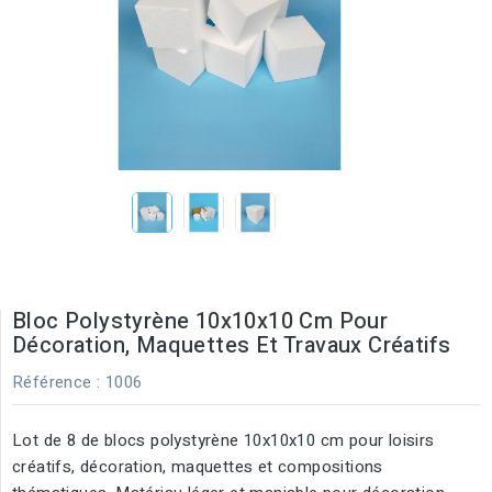
Bloc Polystyrène 10x10x10 Cm Pour
Décoration, Maquettes Et Travaux Créatifs
Référence
: 1006
Lot de 8 de blocs polystyrène 10x10x10 cm pour loisirs
créatifs, décoration, maquettes et compositions