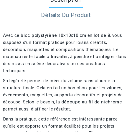
Détails Du Produit
Avec ce
bloc polystyrène 10x10x10 cm
en
lot de 8
, vous
disposez d’un format pratique pour loisirs créatifs,
décoration, maquettes et compositions thématiques. Le
matériau reste facile à travailler, à peindre et à intégrer dans
des mises en scène décoratives ou des créations
techniques.
Sa légèreté permet de créer du volume sans alourdir la
structure finale. Cela en fait un bon choix pour les vitrines,
événements, maquettes, supports décoratifs et projets de
découpe. Selon le besoin, la
découpe au fil de nichrome
permet aussi d’affiner le résultat.
Dans la pratique, cette référence est intéressante parce
qu’elle est apporte un format équilibré pour les projets