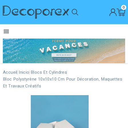
0

Accueil
Inicio
Blocs Et Cylindres
Bloc Polystyrène 10x10x10 Cm Pour Décoration, Maquettes
Et Travaux Créatifs