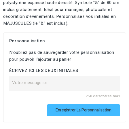
polystyrène expansé haute densité. Symbole "&" de 80 cm
inclus gratuitement. Idéal pour mariages, photocalls et
décoration d’événements. Personnalisez vos initiales en
MAJUSCULES (le "&" est inclus).
Personnalisation
N'oubliez pas de sauvegarder votre personnalisation
pour pouvoir l'ajouter au panier
ÉCRIVEZ ICI LES DEUX INITIALES
250 caractères max
Enregistrer La Personnalisation