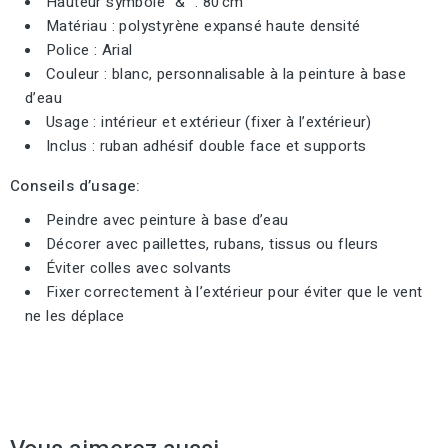
Hauteur symbole "&" : 80 cm
Matériau : polystyrène expansé haute densité
Police : Arial
Couleur : blanc, personnalisable à la peinture à base
d’eau
Usage : intérieur et extérieur (fixer à l’extérieur)
Inclus : ruban adhésif double face et supports
Conseils d’usage:
Peindre avec peinture à base d’eau
Décorer avec paillettes, rubans, tissus ou fleurs
Éviter colles avec solvants
Fixer correctement à l’extérieur pour éviter que le vent
ne les déplace