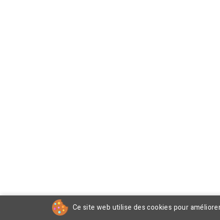
Ce site web utilise des cookies pour améliore