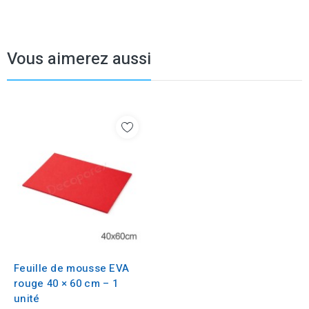
Vous aimerez aussi
Feuille de mousse EVA
rouge 40 × 60 cm – 1
unité