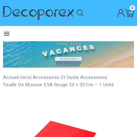
0

Accueil
Inicio
Accessoires Et Outils
Accessoires
Feuille De Mousse EVA Rouge 20 × 30 Cm – 1 Unité