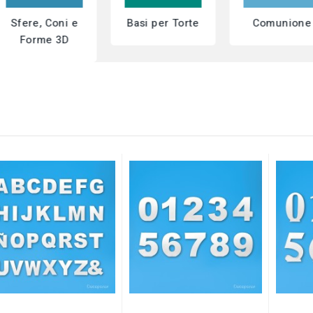
Sfere, Coni e
Basi per Torte
Comunione
Forme 3D