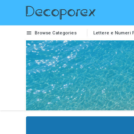
Browse Categories
Lettere e Numeri
