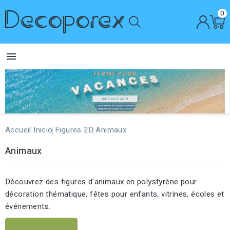
0

Accueil
Inicio
Figures 2D
Animaux
Animaux
Découvrez des figures d'animaux en polystyrène pour
décoration thématique, fêtes pour enfants, vitrines, écoles et
événements.