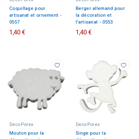
Coquillage pour
Berger allemand pour
artisanat et ornement -
la décoration et
0557
l'artisanat - 0553
1,40 €
1,40 €
DecoPorex
DecoPorex
Mouton pour la
Singe pour la