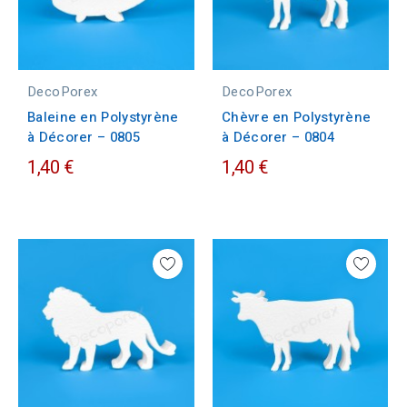
DecoPorex
DecoPorex
Baleine en Polystyrène
Chèvre en Polystyrène
à Décorer – 0805
à Décorer – 0804
1,40 €
1,40 €