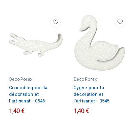
DecoPorex
DecoPorex
Crocodile pour la
Cygne pour la
décoration et
décoration et
l'artisanat - 0546
l'artisanat - 0545
1,40 €
1,40 €