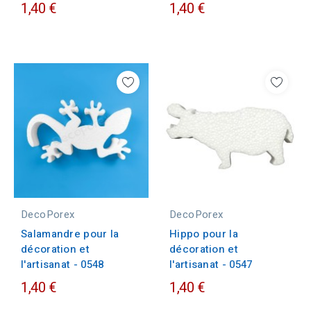
1,40 €
1,40 €
DecoPorex
DecoPorex
Salamandre pour la
Hippo pour la
décoration et
décoration et
l'artisanat - 0548
l'artisanat - 0547
1,40 €
1,40 €