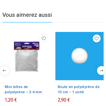
Vous aimerez aussi
Mini billes de
Boule en polystyrène de
polystyrène – 2-4 mm
10 cm – 1 unité
1,20 €
2,90 €