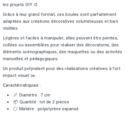
les projets DIY 🎨
Grâce à leur grand format, ces boules sont parfaitement
adaptées aux créations décoratives volumineuses et bien
visibles.
Légères et faciles à manipuler, elles peuvent être peintes,
collées ou assemblées pour réaliser des décorations, des
éléments scénographiques, des maquettes ou des activités
manuelles et pédagogiques.
Un produit polyvalent pour des réalisations créatives à fort
impact visuel ✂️
Caractéristiques :
📏 Diamètre : 7 cm
📦 Quantité : lot de 2 pièces
⚪ Matière : polystyrène expansé