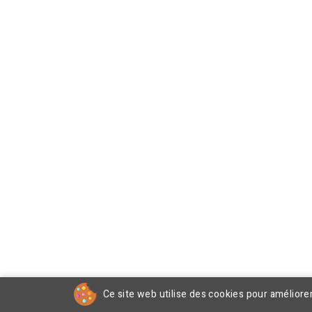
Ce site web utilise des cookies pour améliore