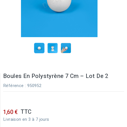
Boules En Polystyrène 7 Cm – Lot De 2
Référence
: 950952
TTC
1,60 €
Livraison en 3 à 7 jours