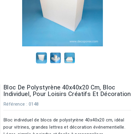
Bloc De Polystyrène 40x40x20 Cm, Bloc
Individuel, Pour Loisirs Créatifs Et Décoration
Référence
: 0148
Bloc individuel de blocs de polystyrène 40x40x20 cm, idéal
pour vitrines, grandes lettres et décoration événementielle.