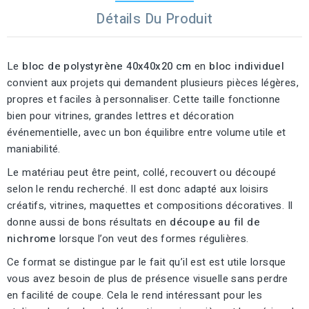
Détails Du Produit
Le
bloc de polystyrène 40x40x20 cm
en
bloc individuel
convient aux projets qui demandent plusieurs pièces légères,
propres et faciles à personnaliser. Cette taille fonctionne
bien pour vitrines, grandes lettres et décoration
événementielle, avec un bon équilibre entre volume utile et
maniabilité.
Le matériau peut être peint, collé, recouvert ou découpé
selon le rendu recherché. Il est donc adapté aux loisirs
créatifs, vitrines, maquettes et compositions décoratives. Il
donne aussi de bons résultats en
découpe au fil de
nichrome
lorsque l’on veut des formes régulières.
Ce format se distingue par le fait qu’il est est utile lorsque
vous avez besoin de plus de présence visuelle sans perdre
en facilité de coupe. Cela le rend intéressant pour les