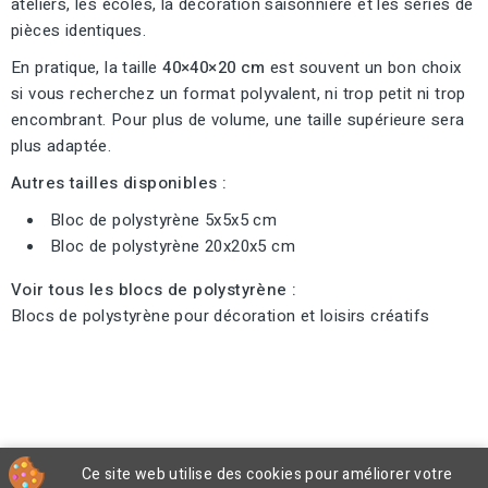
ateliers, les écoles, la décoration saisonnière et les séries de
pièces identiques.
En pratique, la taille
40×40×20 cm
est souvent un bon choix
si vous recherchez un format polyvalent, ni trop petit ni trop
encombrant. Pour plus de volume, une taille supérieure sera
plus adaptée.
Autres tailles disponibles :
Bloc de polystyrène 5x5x5 cm
Bloc de polystyrène 20x20x5 cm
Voir tous les blocs de polystyrène :
Blocs de polystyrène pour décoration et loisirs créatifs
Ce site web utilise des cookies pour améliorer votre