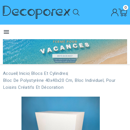
0

Accueil
Inicio
Blocs Et Cylindres
Bloc De Polystyrène 40x40x20 Cm, Bloc Individuel, Pour
Loisirs Créatifs Et Décoration