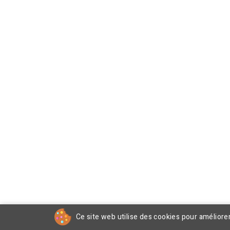
Ce site web utilise des cookies pour améliore