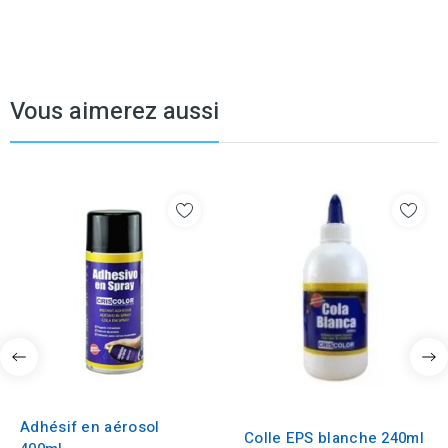
Vous aimerez aussi
Adhésif en aérosol
Colle EPS blanche 240ml