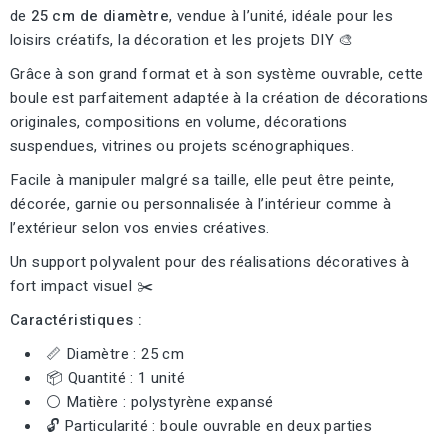
de
25 cm de diamètre
, vendue à l’unité, idéale pour les
loisirs créatifs, la décoration et les projets DIY 🎨
Grâce à son grand format et à son système ouvrable, cette
boule est parfaitement adaptée à la création de décorations
originales, compositions en volume, décorations
suspendues, vitrines ou projets scénographiques.
Facile à manipuler malgré sa taille, elle peut être peinte,
décorée, garnie ou personnalisée à l’intérieur comme à
l’extérieur selon vos envies créatives.
Un support polyvalent pour des réalisations décoratives à
fort impact visuel ✂️
Caractéristiques :
📏 Diamètre : 25 cm
📦 Quantité : 1 unité
⚪ Matière : polystyrène expansé
🔓 Particularité : boule ouvrable en deux parties