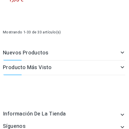
Mostrando 1-33 de 33 artículo(s)
Nuevos Productos

Producto Más Visto

Información De La Tienda

Síguenos
