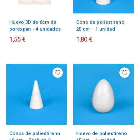
Huevo 3D de 6cm de
Cono de poliestireno
porexpan - 4 unidades
20 cm – 1 unidad
1,55 €
1,80 €
Conos de poliestireno
Huevo de poliestireno