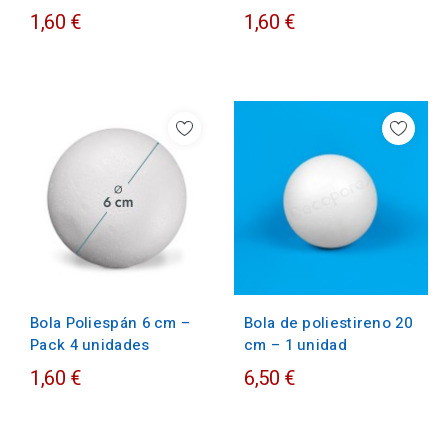
1,60 €
1,60 €
Bola Poliespán 6 cm –
Bola de poliestireno 20
Pack 4 unidades
cm – 1 unidad
1,60 €
6,50 €