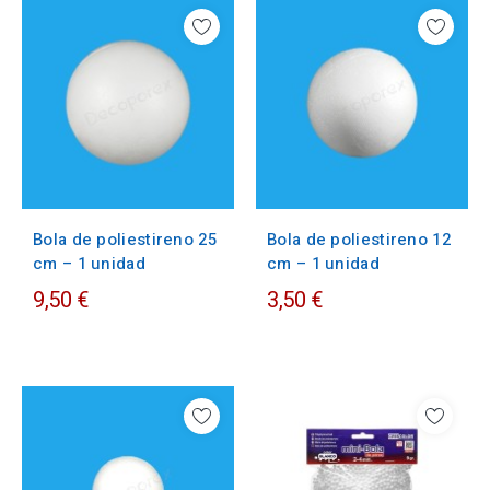
Bola de poliestireno 25
Bola de poliestireno 12
cm – 1 unidad
cm – 1 unidad
9,50 €
3,50 €