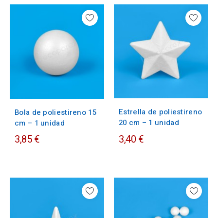
Estrella de poliestireno
Bola de poliestireno 15
20 cm – 1 unidad
cm – 1 unidad
3,85 €
3,40 €