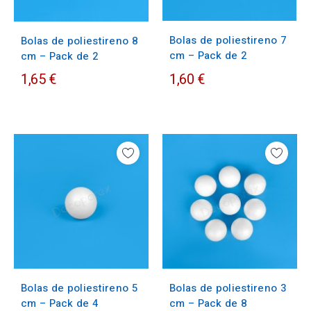
Bolas de poliestireno 7
Bolas de poliestireno 8
cm – Pack de 2
cm – Pack de 2
1,65 €
1,60 €
Bolas de poliestireno 5
Bolas de poliestireno 3
cm – Pack de 4
cm – Pack de 8