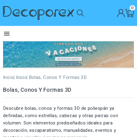
0

Inicio
Inicio
Bolas, Conos Y Formas 3D
Bolas, Conos Y Formas 3D
Descubre bolas, conos y formas 3D de poliespán ya
definidas, como estrellas, cabezas y otras piezas con
volumen. Son elementos prediseñados ideales para
decoración, escaparatismo, manualidades, eventos y