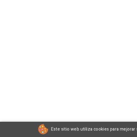
Este sitio web utiliza cookies para mejorar