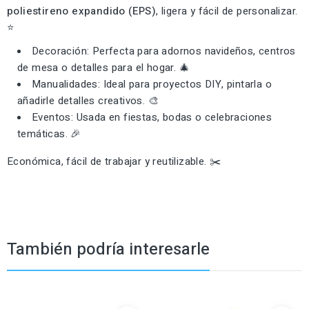
poliestireno expandido (EPS)
, ligera y fácil de personalizar.
⭐
Decoración: Perfecta para adornos navideños, centros
de mesa o detalles para el hogar. 🎄
Manualidades: Ideal para proyectos DIY, pintarla o
añadirle detalles creativos. 🎨
Eventos: Usada en fiestas, bodas o celebraciones
temáticas. 🎉
Económica, fácil de trabajar y reutilizable. ✂️
También podría interesarle