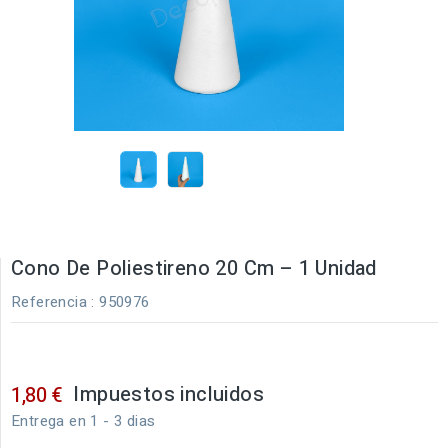
Cono De Poliestireno 20 Cm – 1 Unidad
Referencia
: 950976
Impuestos incluidos
1,80 €
Entrega en 1 - 3 dias