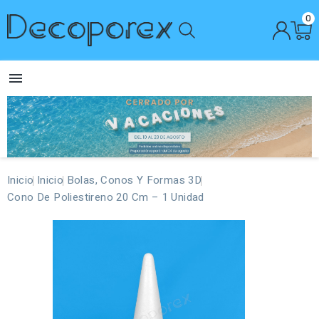
0

Inicio
Inicio
Bolas, Conos Y Formas 3D
Cono De Poliestireno 20 Cm – 1 Unidad