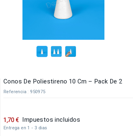
Conos De Poliestireno 10 Cm – Pack De 2
Referencia
: 950975
Impuestos incluidos
1,70 €
Entrega en 1 - 3 dias