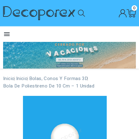
0

Inicio
Inicio
Bolas, Conos Y Formas 3D
Bola De Poliestireno De 10 Cm – 1 Unidad