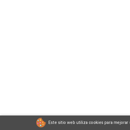
Este sitio web utiliza cookies para mejorar