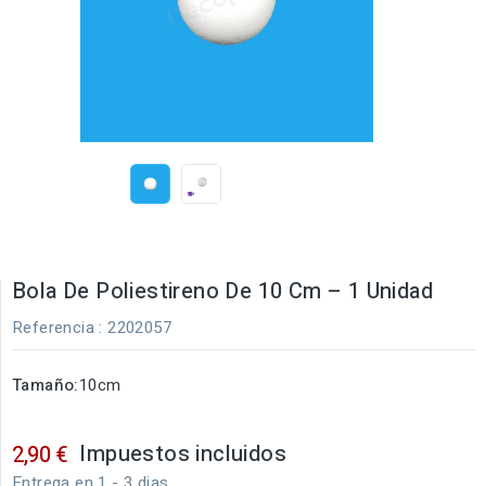
Bola De Poliestireno De 10 Cm – 1 Unidad
Referencia
: 2202057
Tamaño:
10cm
Impuestos incluidos
2,90 €
Entrega en 1 - 3 dias