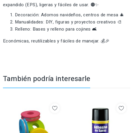
expandido (EPS), ligeras y fáciles de usar. 🟠✨
Decoración: Adornos navideños, centros de mesa 🎄
Manualidades: DIY, figuras y proyectos creativos 🎨
Relleno: Bases y relleno para cojines 🛋️
Económicas, reutilizables y fáciles de manejar. 💰🎉
También podría interesarle