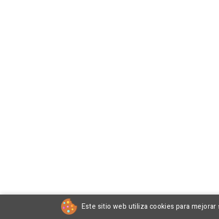
Este sitio web utiliza cookies para mejorar