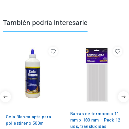
También podría interesarle
Barras de termocola 11
Cola Blanca apta para
mm x 180 mm – Pack 12
poliestireno 500ml
uds, translúcidas