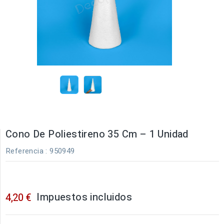
Cono De Poliestireno 35 Cm – 1 Unidad
Referencia
: 950949
Impuestos incluidos
4,20 €