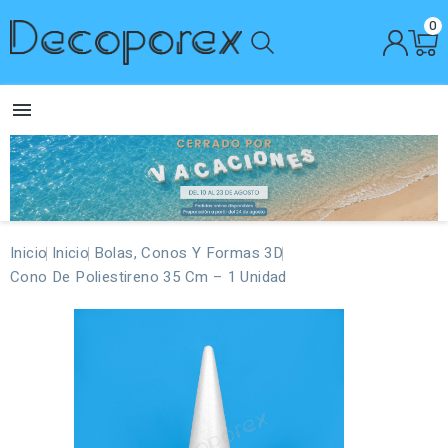
0

Inicio
Inicio
Bolas, Conos Y Formas 3D
Cono De Poliestireno 35 Cm – 1 Unidad