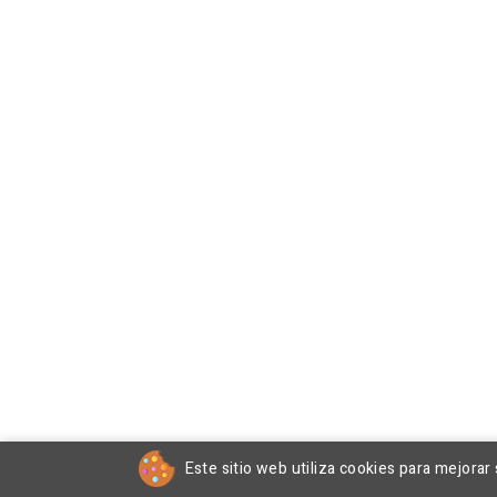
Este sitio web utiliza cookies para mejorar