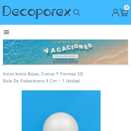
0

Inicio
Inicio
Bolas, Conos Y Formas 3D
Bola De Poliestireno 9 Cm – 1 Unidad