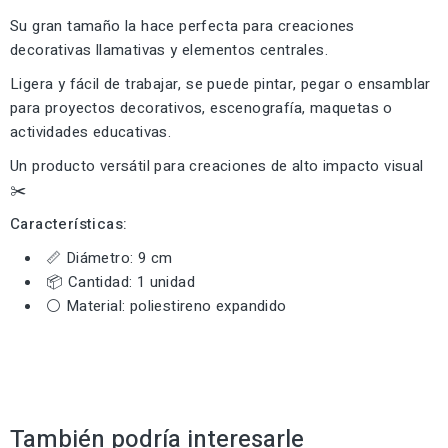
Su gran tamaño la hace perfecta para creaciones
decorativas llamativas y elementos centrales.
Ligera y fácil de trabajar, se puede pintar, pegar o ensamblar
para proyectos decorativos, escenografía, maquetas o
actividades educativas.
Un producto versátil para creaciones de alto impacto visual
✂️
Características:
📏 Diámetro: 9 cm
📦 Cantidad: 1 unidad
⚪ Material: poliestireno expandido
También podría interesarle