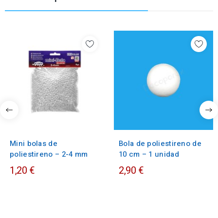
Mini bolas de
Bola de poliestireno de
poliestireno – 2-4 mm
10 cm – 1 unidad
1,20 €
2,90 €