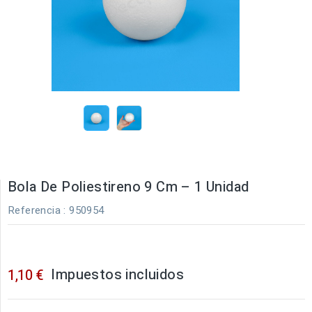
Bola De Poliestireno 9 Cm – 1 Unidad
Referencia
: 950954
Impuestos incluidos
1,10 €