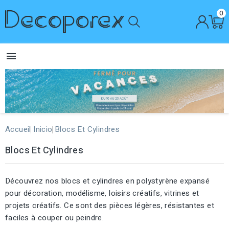
0

Accueil
Inicio
Blocs Et Cylindres
Blocs Et Cylindres
Découvrez nos blocs et cylindres en polystyrène expansé
pour décoration, modélisme, loisirs créatifs, vitrines et
projets créatifs. Ce sont des pièces légères, résistantes et
faciles à couper ou peindre.