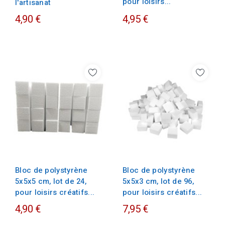
pour loisirs...
l'artisanat
4,90 €
4,95 €
Bloc de polystyrène
Bloc de polystyrène
5x5x5 cm, lot de 24,
5x5x3 cm, lot de 96,
pour loisirs créatifs...
pour loisirs créatifs...
4,90 €
7,95 €