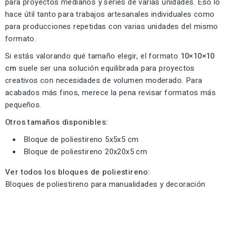
para proyectos medianos y series de varias unidades. Eso lo
hace útil tanto para trabajos artesanales individuales como
para producciones repetidas con varias unidades del mismo
formato.
Si estás valorando qué tamaño elegir, el formato
10×10×10
cm
suele ser una solución equilibrada para proyectos
creativos con necesidades de volumen moderado. Para
acabados más finos, merece la pena revisar formatos más
pequeños.
Otros tamaños disponibles:
Bloque de poliestireno 5x5x5 cm
Bloque de poliestireno 20x20x5 cm
Ver todos los bloques de poliestireno:
Bloques de poliestireno para manualidades y decoración