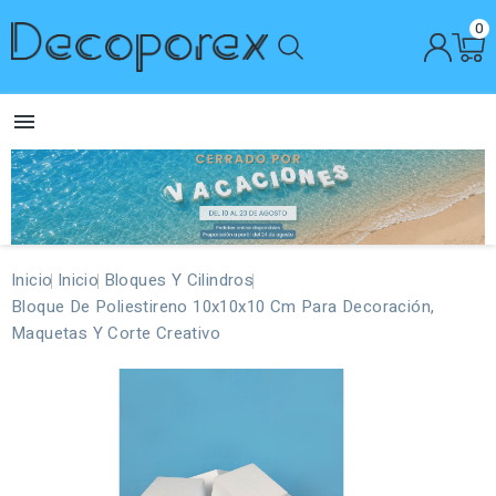
0

Inicio
Inicio
Bloques Y Cilindros
Bloque De Poliestireno 10x10x10 Cm Para Decoración,
Maquetas Y Corte Creativo