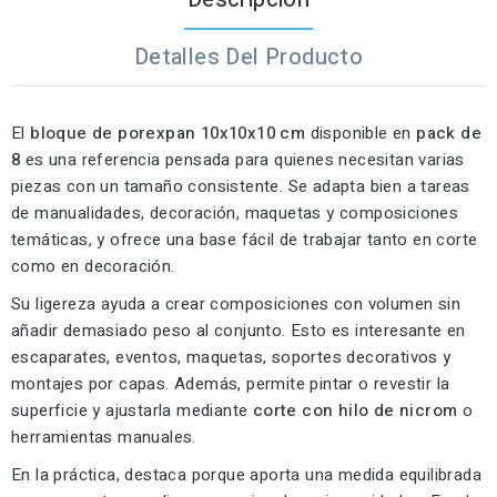
Detalles Del Producto
El
bloque de porexpan 10x10x10 cm
disponible en
pack de
8
es una referencia pensada para quienes necesitan varias
piezas con un tamaño consistente. Se adapta bien a tareas
de manualidades, decoración, maquetas y composiciones
temáticas, y ofrece una base fácil de trabajar tanto en corte
como en decoración.
Su ligereza ayuda a crear composiciones con volumen sin
añadir demasiado peso al conjunto. Esto es interesante en
escaparates, eventos, maquetas, soportes decorativos y
montajes por capas. Además, permite pintar o revestir la
superficie y ajustarla mediante
corte con hilo de nicrom
o
herramientas manuales.
En la práctica, destaca porque aporta una medida equilibrada