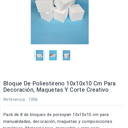
Bloque De Poliestireno 10x10x10 Cm Para
Decoración, Maquetas Y Corte Creativo
Referencia
: 1006
Pack de 8 de bloques de porexpan 10x10x10 cm para
manualidades, decoración, maquetas y composiciones