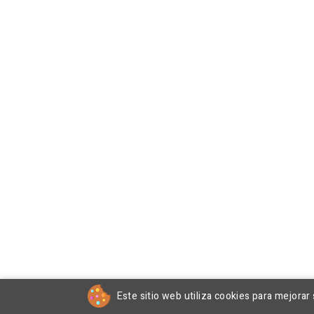
Este sitio web utiliza cookies para mejorar