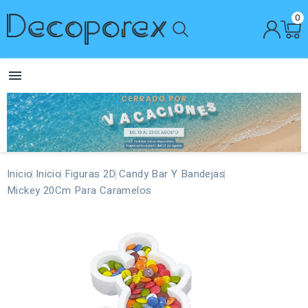
0

Inicio
Inicio
Figuras 2D
Candy Bar Y Bandejas
Mickey 20Cm Para Caramelos