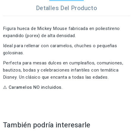
Detalles Del Producto
Figura hueca de Mickey Mouse fabricada en poliestireno
expandido (porex) de alta densidad.
Ideal para rellenar con caramelos, chuches o pequeñas
golosinas.
Perfecta para mesas dulces en cumpleaños, comuniones,
bautizos, bodas y celebraciones infantiles con temática
Disney. Un clásico que encanta a todas las edades.
⚠️ Caramelos NO incluidos.
También podría interesarle