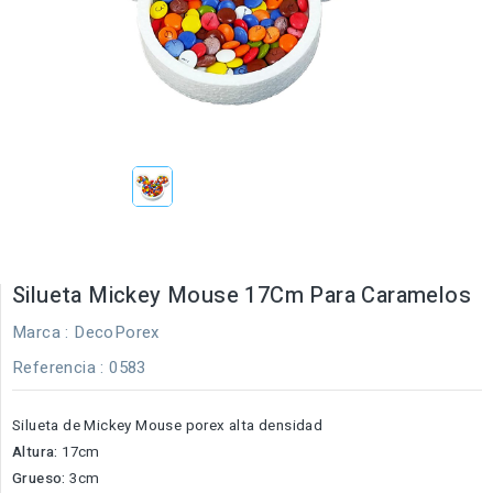
Silueta Mickey Mouse 17Cm Para Caramelos
Marca :
DecoPorex
Referencia
: 0583
Silueta de Mickey Mouse porex alta densidad
Altura:
17cm
Grueso:
3cm