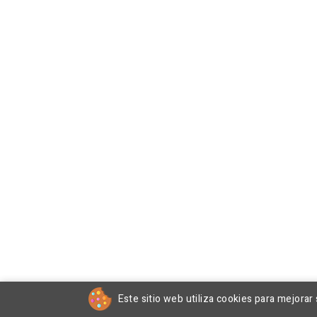
Este sitio web utiliza cookies para mejorar