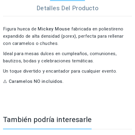
Detalles Del Producto
Figura hueca de
Mickey Mouse
fabricada en poliestireno
expandido de alta densidad (porex), perfecta para rellenar
con caramelos o chuches.
Ideal para mesas dulces en cumpleaños, comuniones,
bautizos, bodas y celebraciones temáticas.
Un toque divertido y encantador para cualquier evento.
⚠️ Caramelos NO incluidos.
También podría interesarle