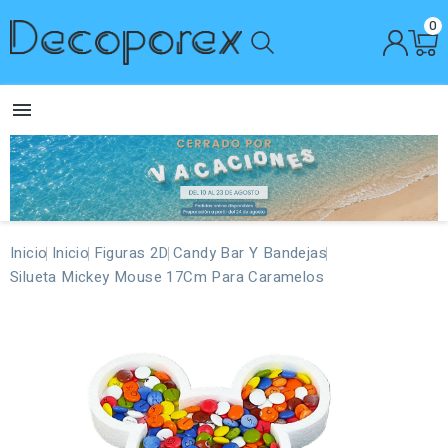
0

Inicio
Inicio
Figuras 2D
Candy Bar Y Bandejas
Silueta Mickey Mouse 17Cm Para Caramelos