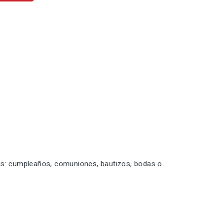
les: cumpleaños, comuniones, bautizos, bodas o