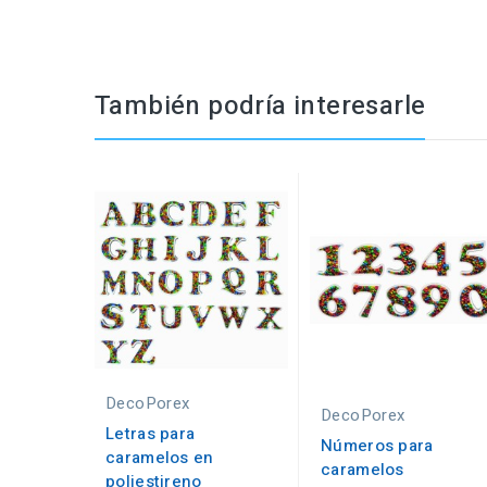
También podría interesarle
DecoPorex
DecoPorex
Letras para
Números para
caramelos en
caramelos
poliestireno