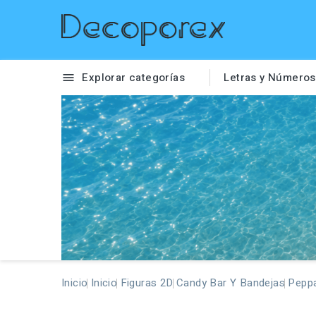
Explorar categorías
Letras y Números

Inicio
Inicio
Figuras 2D
Candy Bar Y Bandejas
Pepp