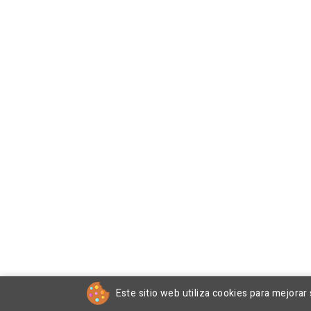
Este sitio web utiliza cookies para mejorar