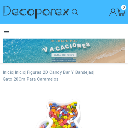
0

Inicio
Inicio
Figuras 2D
Candy Bar Y Bandejas
Gato 20Cm Para Caramelos