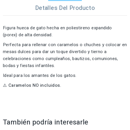
Detalles Del Producto
Figura hueca de gato hecha en poliestireno expandido
(porex) de alta densidad.
Perfecta para rellenar con caramelos o chuches y colocar en
mesas dulces para dar un toque divertido y tierno a
celebraciones como cumpleaños, bautizos, comuniones,
bodas y fiestas infantiles.
Ideal para los amantes de los gatos.
⚠️ Caramelos NO incluidos.
También podría interesarle