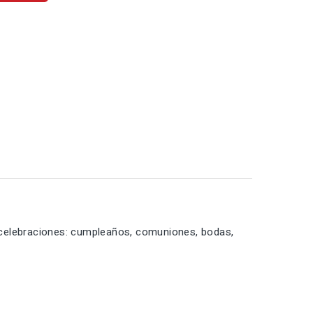
 celebraciones: cumpleaños, comuniones, bodas,