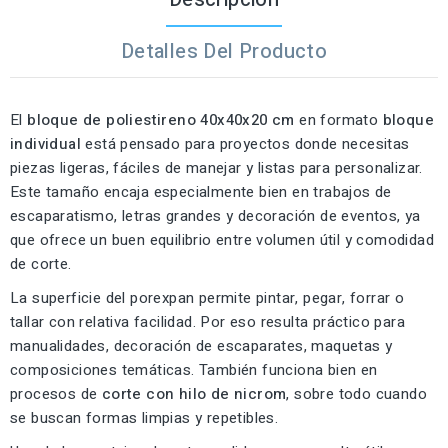
Detalles Del Producto
El
bloque de poliestireno 40x40x20 cm
en formato
bloque
individual
está pensado para proyectos donde necesitas
piezas ligeras, fáciles de manejar y listas para personalizar.
Este tamaño encaja especialmente bien en trabajos de
escaparatismo, letras grandes y decoración de eventos, ya
que ofrece un buen equilibrio entre volumen útil y comodidad
de corte.
La superficie del porexpan permite pintar, pegar, forrar o
tallar con relativa facilidad. Por eso resulta práctico para
manualidades, decoración de escaparates, maquetas y
composiciones temáticas. También funciona bien en
procesos de
corte con hilo de nicrom
, sobre todo cuando
se buscan formas limpias y repetibles.