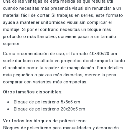
Una de las ventajas de esta medida es que resulta útil
cuando necesitas más presencia visual sin renunciar a un
material fácil de cortar. Si trabajas en series, este formato
ayuda a mantener uniformidad visual sin complicar el
montaje. Si por el contrario necesitas un bloque más
profundo o más llamativo, conviene pasar a un tamaño
superior.
Como recomendación de uso, el formato
40×40×20 cm
suele dar buen resultado en proyectos donde importa tanto
el acabado como la rapidez de manipulación. Para detalles
más pequeños o piezas más discretas, merece la pena
comparar con variantes más compactas.
Otros tamaños disponibles:
Bloque de poliestireno 5x5x5 cm
Bloque de poliestireno 20x20x5 cm
Ver todos los bloques de poliestireno:
Bloques de poliestireno para manualidades y decoración