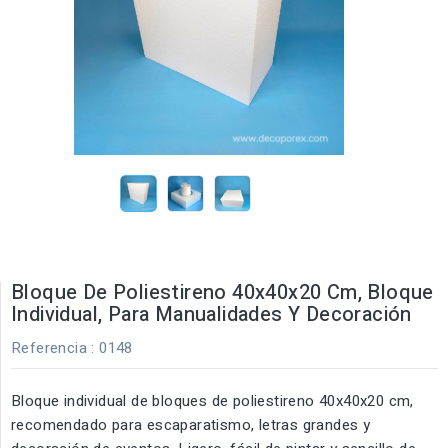
Bloque De Poliestireno 40x40x20 Cm, Bloque
Individual, Para Manualidades Y Decoración
Referencia
: 0148
Bloque individual de bloques de poliestireno 40x40x20 cm,
recomendado para escaparatismo, letras grandes y