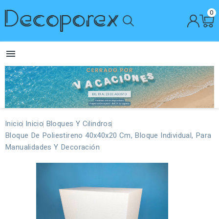
0

Inicio
Inicio
Bloques Y Cilindros
Bloque De Poliestireno 40x40x20 Cm, Bloque Individual, Para
Manualidades Y Decoración