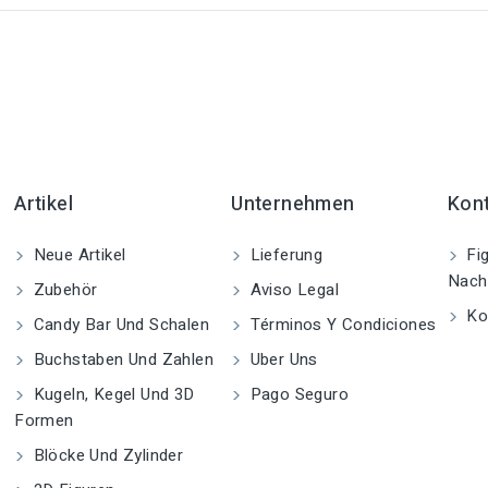
Artikel
Unternehmen
Kon
Neue Artikel
Lieferung
Fig
Nach
Zubehör
Aviso Legal
Kon
Candy Bar Und Schalen
Términos Y Condiciones
Buchstaben Und Zahlen
Uber Uns
Kugeln, Kegel Und 3D
Pago Seguro
Formen
Blöcke Und Zylinder