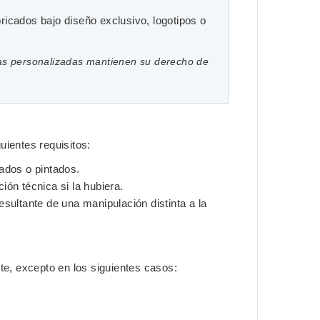
ricados bajo diseño exclusivo, logotipos o
das personalizadas mantienen su derecho de
uientes requisitos:
ados o pintados.
ón técnica si la hubiera.
sultante de una manipulación distinta a la
te, excepto en los siguientes casos: