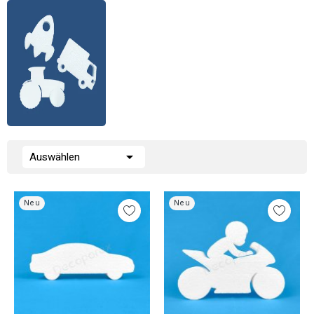

Auswählen
Neu
Neu