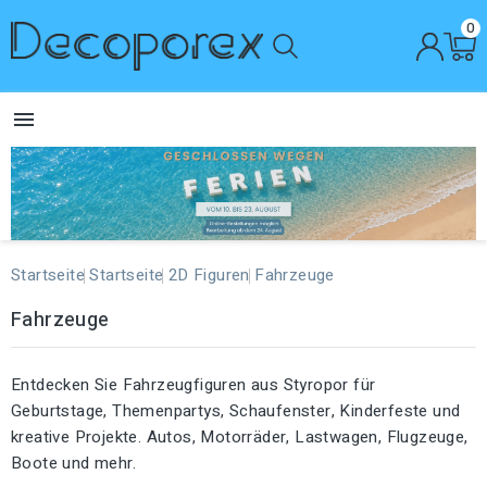
0

Startseite
Startseite
2D Figuren
Fahrzeuge
Fahrzeuge
Entdecken Sie Fahrzeugfiguren aus Styropor für
Geburtstage, Themenpartys, Schaufenster, Kinderfeste und
kreative Projekte. Autos, Motorräder, Lastwagen, Flugzeuge,
Boote und mehr.