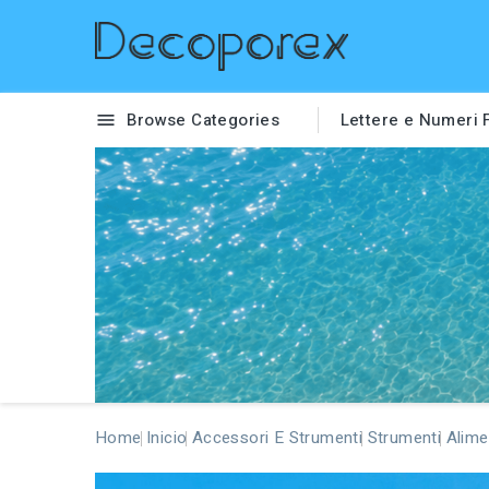
Browse Categories
Lettere e Numeri

Home
Inicio
Accessori E Strumenti
Strumenti
Alime