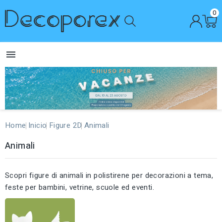
0

Home
Inicio
Figure 2D
Animali
Animali
Scopri figure di animali in polistirene per decorazioni a tema,
feste per bambini, vetrine, scuole ed eventi.