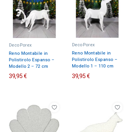
DecoPorex
DecoPorex
Reno Montabile in
Reno Montabile in
Polistirolo Espanso –
Polistirolo Espanso –
Modello 1 – 110 cm
Modello 2 – 72 cm
39,95 €
39,95 €