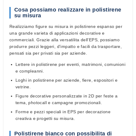
Cosa possiamo realizzare in polistirene
su misura
Realizziamo
figure su misura in polistirene espanso
per
una grande varieta di applicazioni decorative e
commerciali. Grazie alla versatilita dell'EPS, possiamo
produrre pezzi leggeri, d'impatto e facili da trasportare,
pensati sia per privati sia per aziende.
Lettere in polistirene per eventi, matrimoni, comunioni
e compleanni.
Loghi in polistirene per aziende, fiere, espositori e
vetrine.
Figure decorative personalizzate in 2D per feste a
tema, photocall e campagne promozionali.
Forme e pezzi speciali in EPS per decorazione
creativa e progetti su misura.
Polistirene bianco con possibilita di