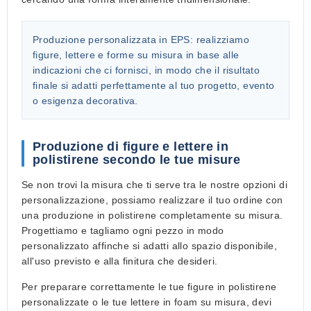
Produzione personalizzata in EPS:
realizziamo
figure, lettere e forme su misura in base alle
indicazioni che ci fornisci, in modo che il risultato
finale si adatti perfettamente al tuo progetto, evento
o esigenza decorativa.
Produzione di figure e lettere in
polistirene secondo le tue misure
Se non trovi la misura che ti serve tra le nostre opzioni di
personalizzazione, possiamo realizzare il tuo ordine con
una
produzione in polistirene completamente su misura
.
Progettiamo e tagliamo ogni pezzo in modo
personalizzato affinche si adatti allo spazio disponibile,
all'uso previsto e alla finitura che desideri.
Per preparare correttamente le tue
figure in polistirene
personalizzate
o le tue
lettere in foam su misura
, devi