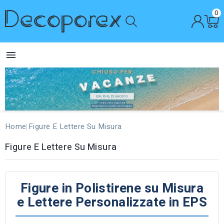
0

Home
Figure E Lettere Su Misura
Figure E Lettere Su Misura
Figure in Polistirene su Misura
e Lettere Personalizzate in EPS