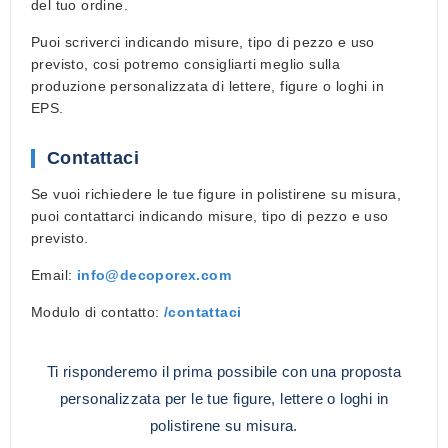
del tuo ordine.
Puoi scriverci indicando misure, tipo di pezzo e uso
previsto, cosi potremo consigliarti meglio sulla
produzione personalizzata di lettere, figure o loghi in
EPS
.
Contattaci
Se vuoi richiedere le tue
figure in polistirene su misura
,
puoi contattarci indicando misure, tipo di pezzo e uso
previsto.
Email:
info@decoporex.com
Modulo di contatto:
/contattaci
Ti risponderemo il prima possibile con una proposta
personalizzata per le tue figure, lettere o loghi in
polistirene su misura.