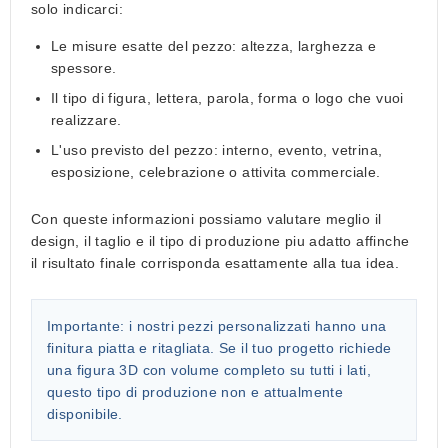
solo indicarci:
Le misure esatte del pezzo: altezza, larghezza e
spessore.
Il tipo di figura, lettera, parola, forma o logo che vuoi
realizzare.
L'uso previsto del pezzo: interno, evento, vetrina,
esposizione, celebrazione o attivita commerciale.
Con queste informazioni possiamo valutare meglio il
design, il taglio e il tipo di produzione piu adatto affinche
il risultato finale corrisponda esattamente alla tua idea.
Importante:
i nostri pezzi personalizzati hanno una
finitura piatta e ritagliata. Se il tuo progetto richiede
una figura 3D con volume completo su tutti i lati,
questo tipo di produzione non e attualmente
disponibile.