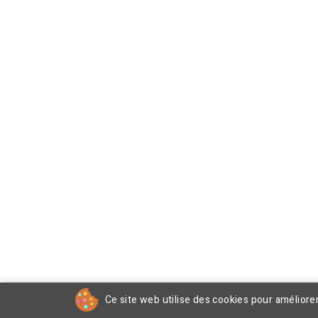
Ce site web utilise des cookies pour améliore