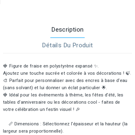
Description
Détails Du Produit
🍓 Figure de fraise en polystyrène expansé ✨.
Ajoutez une touche sucrée et colorée à vos décorations ! 🍃.
🎨 Parfait pour personnaliser avec des encres à base d'eau
(sans solvant) et lui donner un éclat particulier 🌟.
🍓 Idéal pour les événements à thème, les fêtes d'été, les
tables d'anniversaire ou les décorations cool - faites de
votre célébration un festin visuel ! 🎉
📏 Dimensions : Sélectionnez l'épaisseur et la hauteur (la
largeur sera proportionnelle).