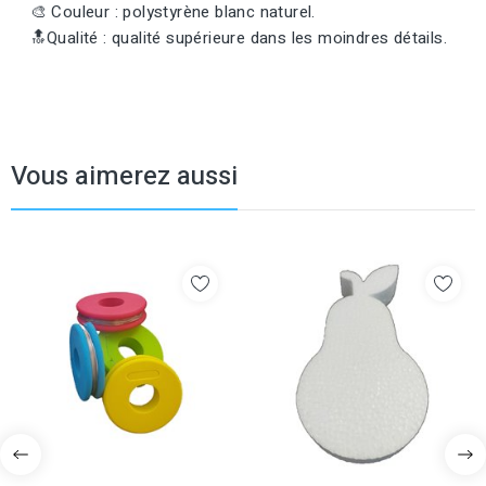
🎨 Couleur : polystyrène blanc naturel.
🔝Qualité : qualité supérieure dans les moindres détails.
Vous aimerez aussi