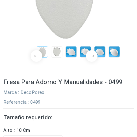
Fresa Para Adorno Y Manualidades - 0499
Marca :
DecoPorex
Referencia
: 0499
Tamaño requerido:
Alto : 10 Cm