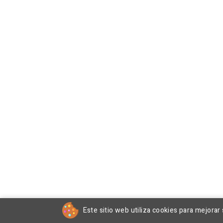
Este sitio web utiliza cookies para mejorar