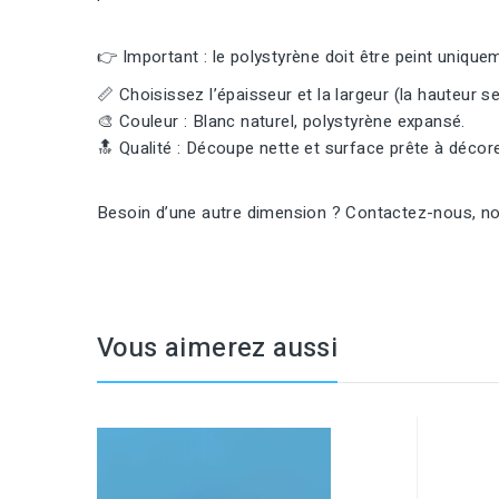
👉 Important : le polystyrène doit être peint uniqu
📏 Choisissez l’épaisseur et la largeur (la hauteur se
🎨 Couleur : Blanc naturel, polystyrène expansé.
🔝 Qualité : Découpe nette et surface prête à décore
Besoin d’une autre dimension ? Contactez-nous, nou
Vous aimerez aussi