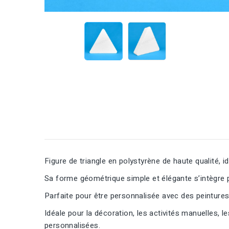
Figure de triangle en polystyrène de haute qualité, i
Sa forme géométrique simple et élégante s’intègre 
Parfaite pour être personnalisée avec des peintures 
Idéale pour la décoration, les activités manuelles, 
personnalisées.