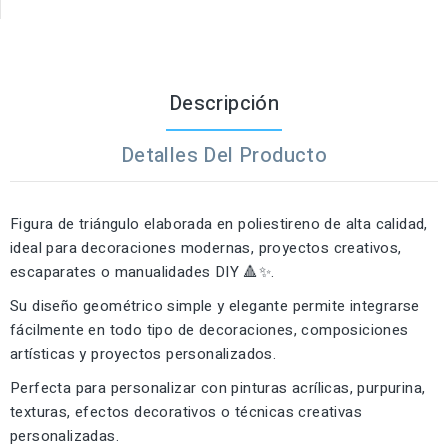
Descripción
Detalles Del Producto
Figura de triángulo elaborada en poliestireno de alta calidad,
ideal para decoraciones modernas, proyectos creativos,
escaparates o manualidades DIY 🔺✨.
Su diseño geométrico simple y elegante permite integrarse
fácilmente en todo tipo de decoraciones, composiciones
artísticas y proyectos personalizados.
Perfecta para personalizar con pinturas acrílicas, purpurina,
texturas, efectos decorativos o técnicas creativas
personalizadas.