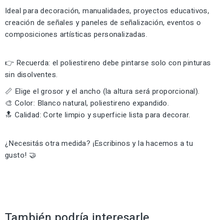
Ideal para decoración, manualidades, proyectos educativos,
creación de señales y paneles de señalización, eventos o
composiciones artísticas personalizadas.
👉 Recuerda: el poliestireno debe pintarse solo con pinturas
sin disolventes.
📏 Elige el grosor y el ancho (la altura será proporcional).
🎨 Color: Blanco natural, poliestireno expandido.
🔝 Calidad: Corte limpio y superficie lista para decorar.
¿Necesitás otra medida? ¡Escribinos y la hacemos a tu
gusto! 🤝
También podría interesarle