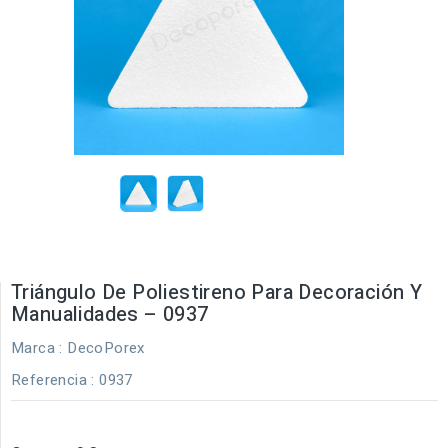
Triángulo De Poliestireno Para Decoración Y
Manualidades – 0937
Marca :
DecoPorex
Referencia
: 0937