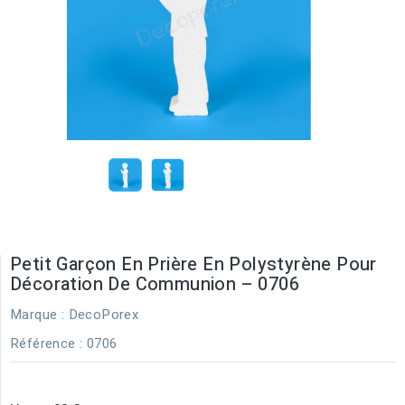
Petit Garçon En Prière En Polystyrène Pour
Décoration De Communion – 0706
Marque :
DecoPorex
Référence
: 0706