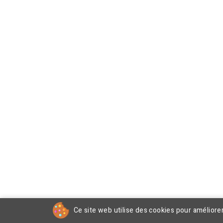
Ce site web utilise des cookies pour améliore