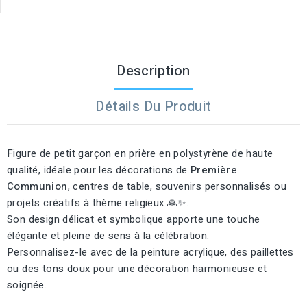
Description
Détails Du Produit
Figure de petit garçon en prière en polystyrène de haute
qualité, idéale pour les décorations de
Première
Communion
, centres de table, souvenirs personnalisés ou
projets créatifs à thème religieux 🙏✨.
Son design délicat et symbolique apporte une touche
élégante et pleine de sens à la célébration.
Personnalisez-le avec de la peinture acrylique, des paillettes
ou des tons doux pour une décoration harmonieuse et
soignée.