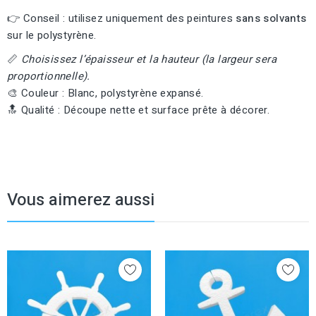
👉 Conseil : utilisez uniquement des peintures
sans solvants
sur le polystyrène.
📏
Choisissez l’épaisseur et la hauteur (la largeur sera
proportionnelle).
🎨 Couleur : Blanc, polystyrène expansé.
🔝 Qualité : Découpe nette et surface prête à décorer.
Vous aimerez aussi