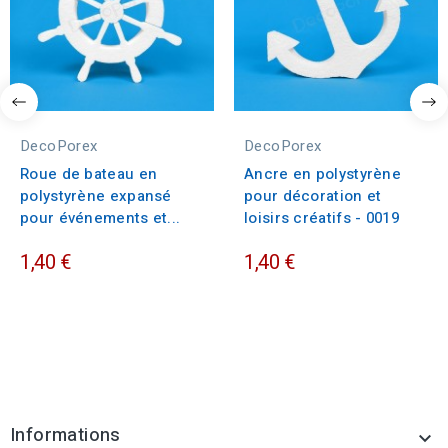
DecoPorex
DecoPorex
Roue de bateau en
Ancre en polystyrène
polystyrène expansé
pour décoration et
pour événements et...
loisirs créatifs - 0019
1,40 €
1,40 €
Informations
