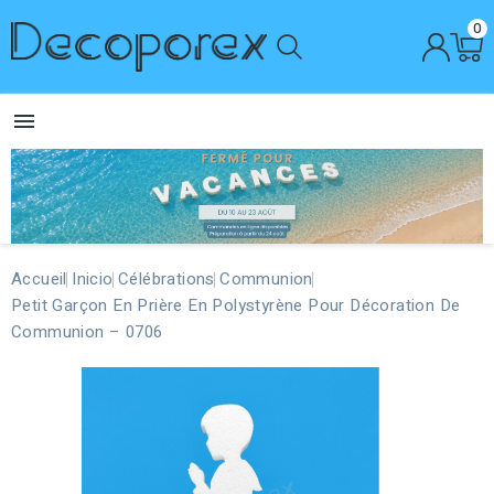
0

Accueil
Inicio
Célébrations
Communion
Petit Garçon En Prière En Polystyrène Pour Décoration De
Communion – 0706