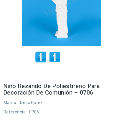
Niño Rezando De Poliestireno Para
Decoración De Comunión – 0706
Marca :
DecoPorex
Referencia
: 0706