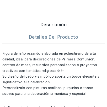
Descripción
Detalles Del Producto
Figura de niño rezando elaborada en poliestireno de alta
calidad, ideal para decoraciones de
Primera Comunión
,
centros de mesa, recuerdos personalizados o proyectos
creativos con temática religiosa 🙏✨.
Su diseño delicado y simbólico aporta un toque elegante y
significativo a la celebración.
Personalízalo con pinturas acrílicas, purpurina o tonos
suaves para una decoración armoniosa y especial.