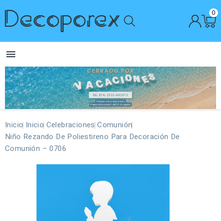
0

Inicio
Inicio
Celebraciones
Comunión
Niño Rezando De Poliestireno Para Decoración De
Comunión – 0706