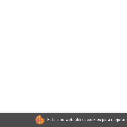
Este sitio web utiliza cookies para mejorar