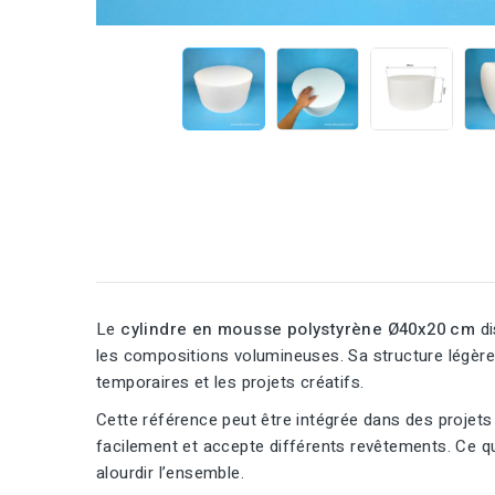
Le
cylindre en mousse polystyrène Ø40x20 cm
di
les compositions volumineuses. Sa structure légère p
temporaires et les projets créatifs.
Cette référence peut être intégrée dans des projets
facilement et accepte différents revêtements. Ce qu
alourdir l’ensemble.