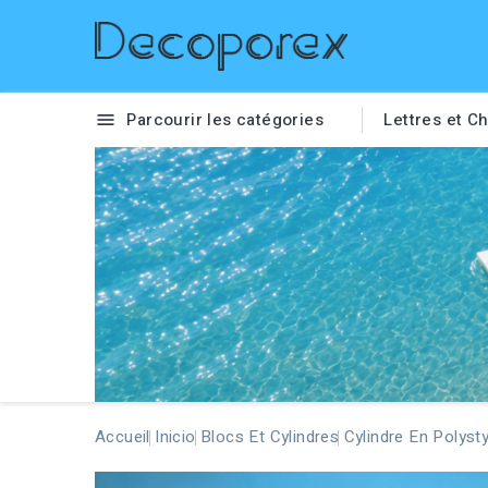
Parcourir les catégories
Lettres et Ch

Accueil
Inicio
Blocs Et Cylindres
Cylindre En Polyst