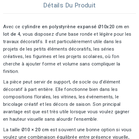
Détails Du Produit
Avec ce
cylindre en polystyrène expansé Ø10x20 cm
en
lot de 4
, vous disposez d’une base ronde et légère pour les
travaux décoratifs. Il est particulièrement utile dans les
projets de les petits éléments décoratifs, les séries
créatives, les figurines et les projets scolaires, où l’on
cherche à ajouter forme et volume sans compliquer la
finition.
La pièce peut servir de support, de socle ou d’élément
décoratif à part entière. Elle fonctionne bien dans les
compositions florales, les vitrines, les événements, le
bricolage créatif et les décors de saison. Son principal
avantage est que est très utile lorsque vous voulez gagner
en hauteur visuelle sans alourdir l’ensemble.
La taille
Ø10 × 20 cm
est souvent une bonne option si vous
voulez une combinaison équilibrée entre présence visuelle,