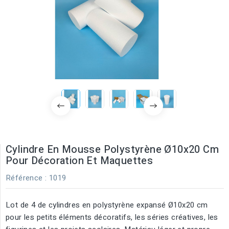
Cylindre En Mousse Polystyrène Ø10x20 Cm
Pour Décoration Et Maquettes
Référence
: 1019
Lot de 4 de cylindres en polystyrène expansé Ø10x20 cm
pour les petits éléments décoratifs, les séries créatives, les