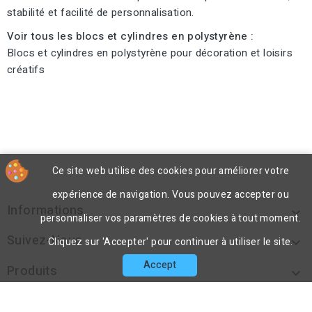
stabilité et facilité de personnalisation.
Voir tous les blocs et cylindres en polystyrène :
Blocs et cylindres en polystyrène pour décoration et loisirs
créatifs
Ce site web utilise des cookies pour améliorer votre
expérience de navigation. Vous pouvez accepter ou
Informations

personnaliser vos paramètres de cookies à tout moment.
Suivez-Nous

Cliquez sur 'Accepter' pour continuer à utiliser le site.
Accept
Produits

Notre Société
