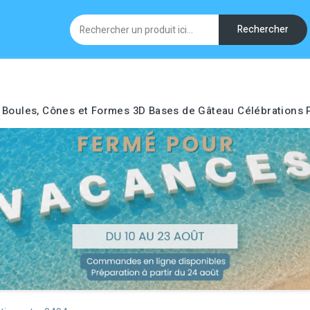
Rechercher
Boules, Cônes et Formes 3D
Bases de Gâteau
Célébrations