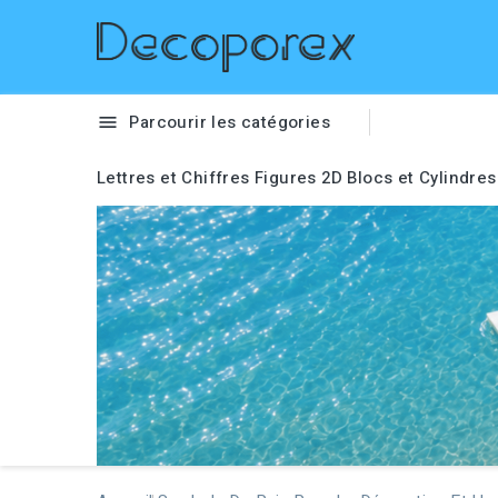
Parcourir les catégories

Lettres et Chiffres
Figures 2D
Blocs et Cylindres