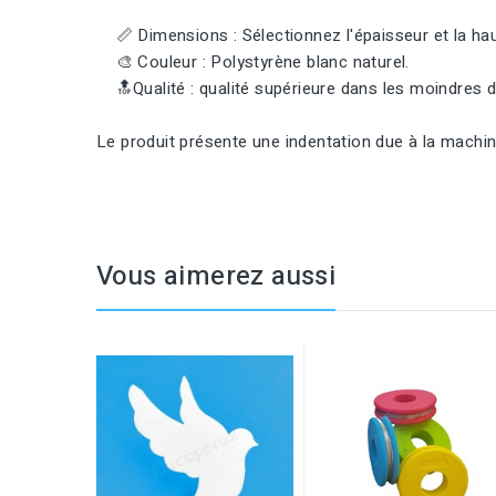
📏 Dimensions : Sélectionnez l'épaisseur et la haut
🎨 Couleur : Polystyrène blanc naturel.
🔝Qualité : qualité supérieure dans les moindres dé
Le produit présente une indentation due à la machin
Vous aimerez aussi