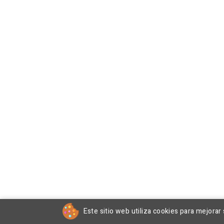
Este sitio web utiliza cookies para mejorar