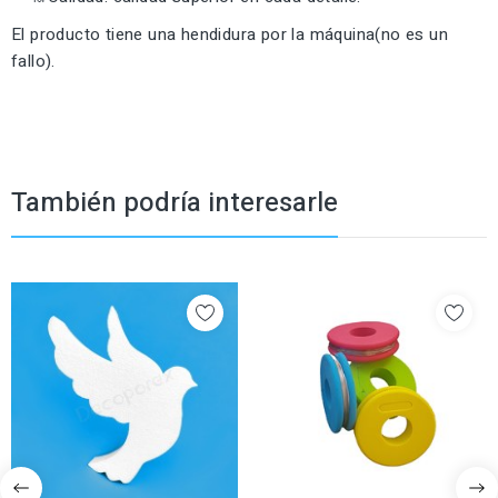
El producto tiene una hendidura por la máquina(no es un
fallo).
También podría interesarle