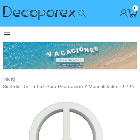
0

Inicio
Símbolo De La Paz Para Decoración Y Manualidades - 0494