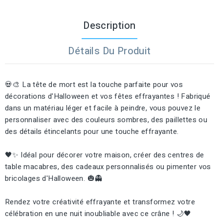
Description
Détails Du Produit
💀🎨 La tête de mort est la touche parfaite pour vos
décorations d'Halloween et vos fêtes effrayantes ! Fabriqué
dans un matériau léger et facile à peindre, vous pouvez le
personnaliser avec des couleurs sombres, des paillettes ou
des détails étincelants pour une touche effrayante.
🖤✨ Idéal pour décorer votre maison, créer des centres de
table macabres, des cadeaux personnalisés ou pimenter vos
bricolages d'Halloween. 🎃👻
Rendez votre créativité effrayante et transformez votre
célébration en une nuit inoubliable avec ce crâne ! 🌙🖤