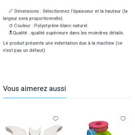
📏 Dimensions : Sélectionnez l'épaisseur et la hauteur (la
largeur sera proportionnelle).
🎨 Couleur : Polystyrène blanc naturel.
🔝Qualité : qualité supérieure dans les moindres détails.
Le produit présente une indentation due à la machine (ce
n'est pas un défaut).
Vous aimerez aussi