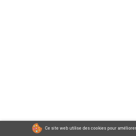
Ce site web utilise des cookies pour améliore