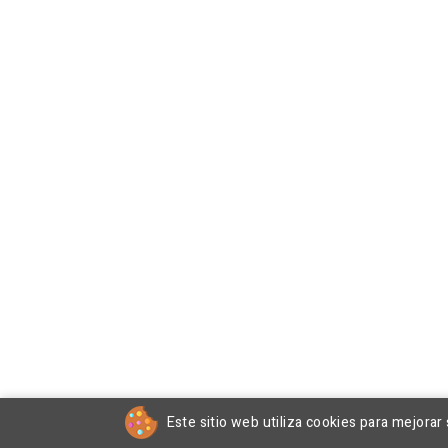
Este sitio web utiliza cookies para mejorar