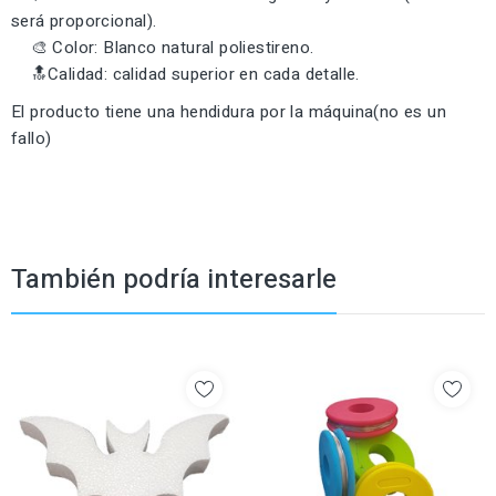
será proporcional).
🎨 Color: Blanco natural poliestireno.
🔝Calidad: calidad superior en cada detalle.
El producto tiene una hendidura por la máquina(no es un
fallo)
También podría interesarle