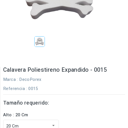
Calavera Poliestireno Expandido - 0015
Marca :
DecoPorex
Referencia
: 0015
Tamaño requerido:
Alto : 20 Cm