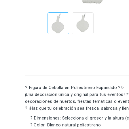
? Figura de Cebolla en Poliestireno Expandido ?✨
¡Una decoración única y original para tus eventos! ??
decoraciones de huertos, fiestas temáticas o even
? ¡Haz que tu celebración sea fresca, sabrosa y llen
? Dimensiones: Selecciona el grosor y la altura (e
? Color: Blanco natural poliestireno.