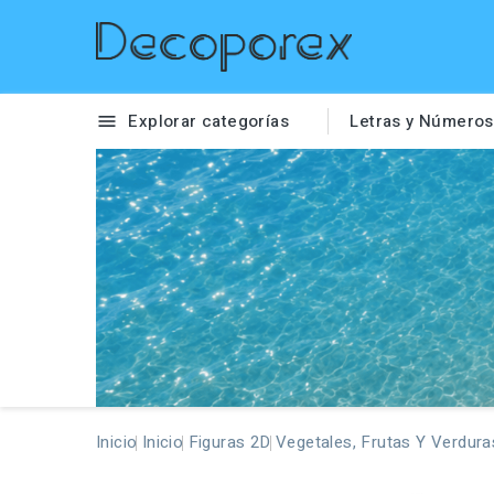
Explorar categorías
Letras y Números

Inicio
Inicio
Figuras 2D
Vegetales, Frutas Y Verdura