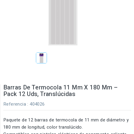
Barras De Termocola 11 Mm X 180 Mm –
Pack 12 Uds, Translúcidas
Referencia
: 404026
Paquete de 12 barras de termocola de 11 mm de diámetro y
180 mm de longitud, color translúcido.