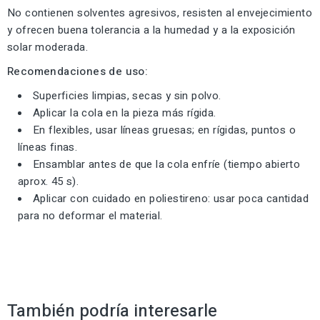
No contienen solventes agresivos, resisten al envejecimiento
y ofrecen buena tolerancia a la humedad y a la exposición
solar moderada.
Recomendaciones de uso:
Superficies limpias, secas y sin polvo.
Aplicar la cola en la pieza más rígida.
En flexibles, usar líneas gruesas; en rígidas, puntos o
líneas finas.
Ensamblar antes de que la cola enfríe (tiempo abierto
aprox. 45 s).
Aplicar con cuidado en poliestireno: usar poca cantidad
para no deformar el material.
También podría interesarle