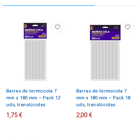
Barras de termocola 7
Barras de termocola 7
mm x 180 mm – Pack 12
mm x 180 mm – Pack 18
uds, translúcidas
uds, translúcidas
1,75 €
2,00 €