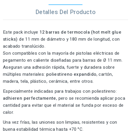
Detalles Del Producto
Este pack incluye
12 barras de termocola (hot melt glue
sticks)
de 11 mm de diámetro y 180 mm de longitud, con
acabado translúcido.
Son compatibles con la mayoría de pistolas eléctricas de
pegamento en caliente diseñadas para barras de Ø 11 mm.
Aseguran una adhesión rápida, fuerte y duradera sobre
múltiples materiales:
poliestireno expandido
, cartón,
madera, tela, plástico, cerámica, entre otros.
Especialmente indicadas para trabajos con poliestireno:
adhieren perfectamente
, pero se recomienda aplicar poca
cantidad para evitar que el material se funda por exceso de
calor.
Una vez frías, las uniones son limpias, resistentes y con
buena estabilidad térmica hasta +70 °C.