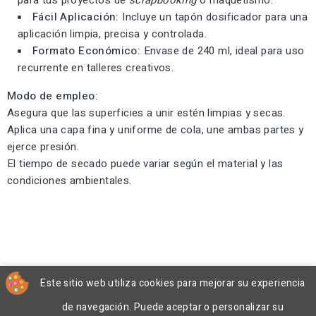
Fácil Aplicación:
Incluye un tapón dosificador para una
aplicación limpia, precisa y controlada.
Formato Económico:
Envase de 240 ml, ideal para uso
recurrente en talleres creativos.
Modo de empleo:
Asegura que las superficies a unir estén limpias y secas.
Aplica una capa fina y uniforme de cola, une ambas partes y
ejerce presión.
El tiempo de secado puede variar según el material y las
condiciones ambientales.
Este sitio web utiliza cookies para mejorar su experiencia
de navegación. Puede aceptar o personalizar su