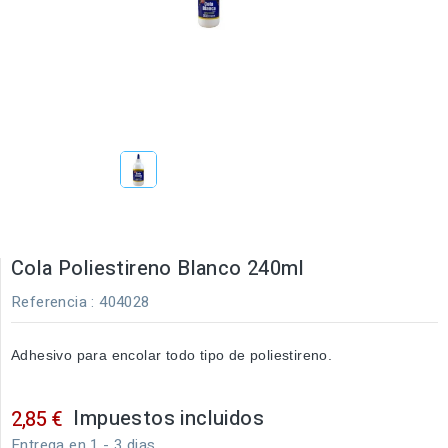
Cola Poliestireno Blanco 240ml
Referencia
: 404028
Adhesivo para encolar todo tipo de poliestireno.
Impuestos incluidos
2,85 €
Entrega en 1 - 3 dias