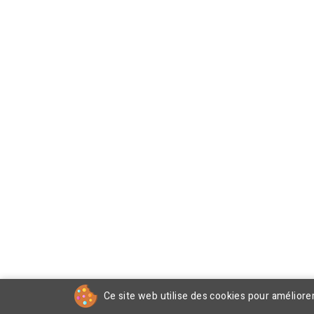
Ce site web utilise des cookies pour améliore