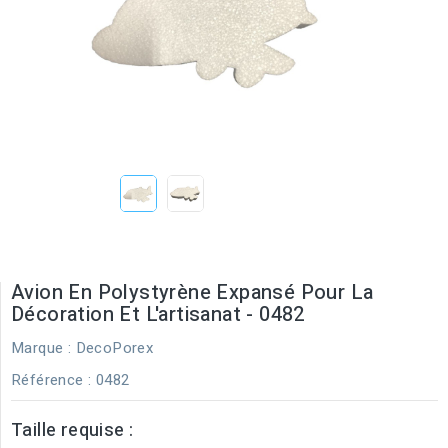
Avion En Polystyrène Expansé Pour La
Décoration Et L'artisanat - 0482
Marque :
DecoPorex
Référence
: 0482
Taille requise :