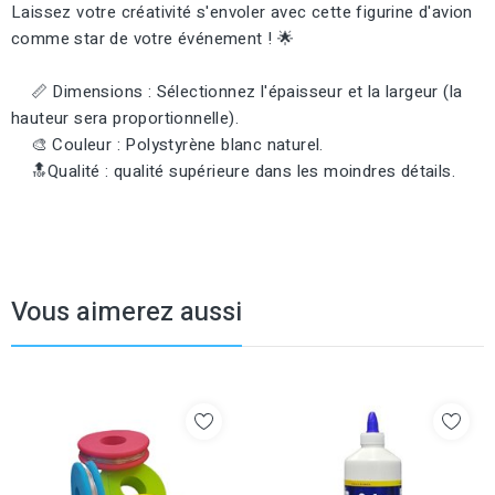
Laissez votre créativité s'envoler avec cette figurine d'avion
comme star de votre événement ! 🌟
📏 Dimensions : Sélectionnez l'épaisseur et la largeur (la
hauteur sera proportionnelle).
🎨 Couleur : Polystyrène blanc naturel.
🔝Qualité : qualité supérieure dans les moindres détails.
Vous aimerez aussi