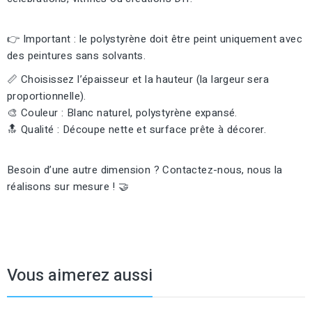
👉 Important : le polystyrène doit être peint uniquement avec
des peintures sans solvants.
📏 Choisissez l’épaisseur et la hauteur (la largeur sera
proportionnelle).
🎨 Couleur : Blanc naturel, polystyrène expansé.
🔝 Qualité : Découpe nette et surface prête à décorer.
Besoin d’une autre dimension ? Contactez-nous, nous la
réalisons sur mesure ! 🤝
Vous aimerez aussi