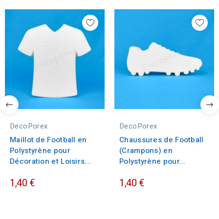
DecoPorex
DecoPorex
Maillot de Football en
Chaussures de Football
Polystyrène pour
(Crampons) en
Décoration et Loisirs...
Polystyrène pour...
1,40 €
1,40 €