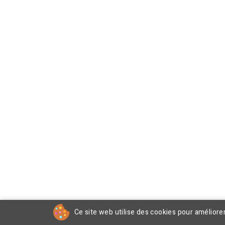
Ce site web utilise des cookies pour améliore