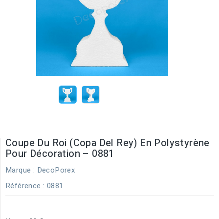
Coupe Du Roi (Copa Del Rey) En Polystyrène
Pour Décoration – 0881
Marque :
DecoPorex
Référence
: 0881