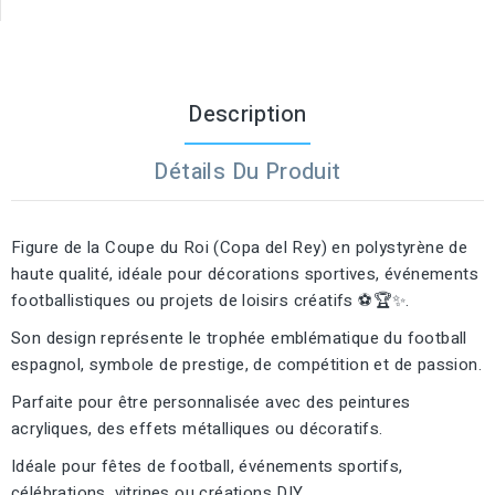
Description
Détails Du Produit
Figure de la Coupe du Roi (Copa del Rey) en polystyrène de
haute qualité, idéale pour décorations sportives, événements
footballistiques ou projets de loisirs créatifs ⚽🏆✨.
Son design représente le trophée emblématique du football
espagnol, symbole de prestige, de compétition et de passion.
Parfaite pour être personnalisée avec des peintures
acryliques, des effets métalliques ou décoratifs.
Idéale pour fêtes de football, événements sportifs,
célébrations, vitrines ou créations DIY.