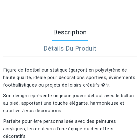
Description
Détails Du Produit
Figure de footballeur statique (garçon) en polystyrène de
haute qualité, idéale pour décorations sportives, événements
footballistiques ou projets de loisirs créatifs ⚽✨.
Son design représente un jeune joueur debout avec le ballon
au pied, apportant une touche élégante, harmonieuse et
sportive à vos décorations.
Parfaite pour être personnalisée avec des peintures
acryliques, les couleurs d’une équipe ou des effets
décoratifs.