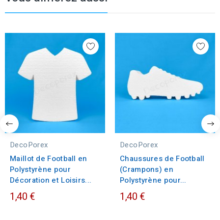
DecoPorex
DecoPorex
Maillot de Football en
Chaussures de Football
Polystyrène pour
(Crampons) en
Décoration et Loisirs...
Polystyrène pour...
1,40 €
1,40 €