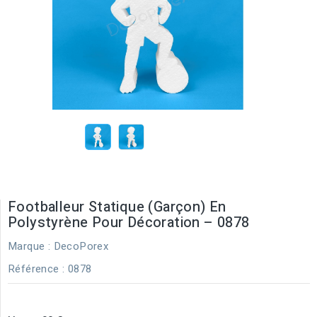
Footballeur Statique (Garçon) En
Polystyrène Pour Décoration – 0878
Marque :
DecoPorex
Référence
: 0878