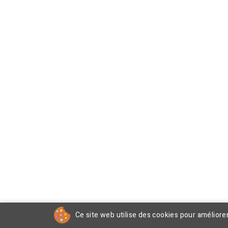
Ce site web utilise des cookies pour améliore